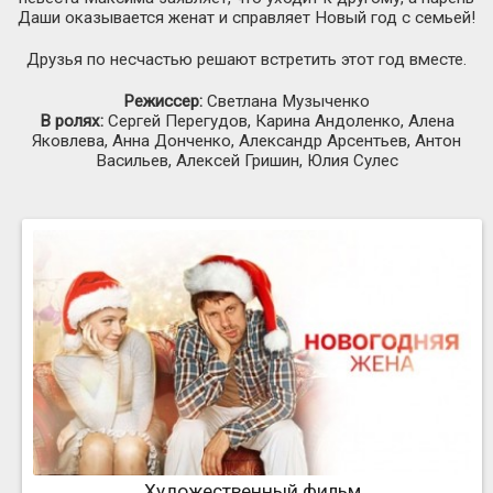
Даши оказывается женат и справляет Новый год с семьей!
Друзья по несчастью решают встретить этот год вместе.
Режиссер:
Светлана Музыченко
В ролях:
Сергей Перегудов, Карина Андоленко, Алена
Яковлева, Анна Донченко, Александр Арсентьев, Антон
Васильев, Алексей Гришин, Юлия Сулес
Художественный фильм