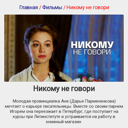
Главная
/
Фильмы
/ Никому не говори
Никому не говори
Молодая провинциалка Аня (Дарья Пармененкова)
мечтает о карьере писательницы. Вместе со своим парнем
Игорем она переезжает в Петербург, где поступает на
курсы при Литинституте и устраивается на работу в
книжный магазин.