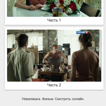
Часть 1
Часть 2
Неваляшка. Фильм. Смотреть онлайн.