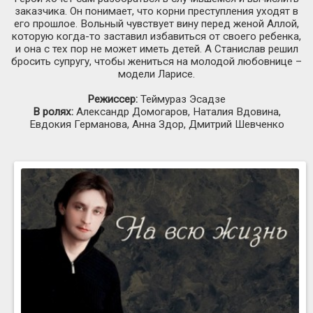
заказчика. Он понимает, что корни преступления уходят в
его прошлое. Вольный чувствует вину перед женой Аллой,
которую когда-то заставил избавиться от своего ребенка,
и она с тех пор не может иметь детей. А Станислав решил
бросить супругу, чтобы жениться на молодой любовнице –
модели Ларисе.
Режиссер:
Теймураз Эсадзе
В ролях:
Александр Домогаров, Наталия Вдовина,
Евдокия Германова, Анна Здор, Дмитрий Шевченко