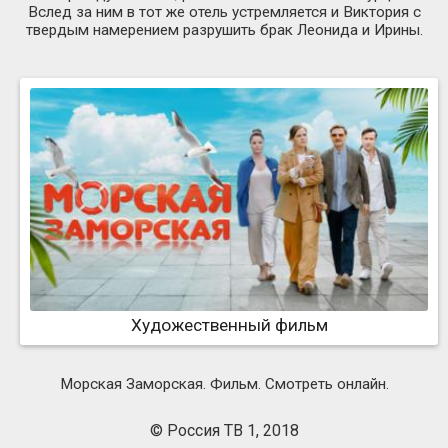
Вслед за ним в тот же отель устремляется и Виктория с
твердым намерением разрушить брак Леонида и Ирины.
Художественный фильм
Морская Заморская. Фильм. Смотреть онлайн.
© Россия ТВ 1, 2018