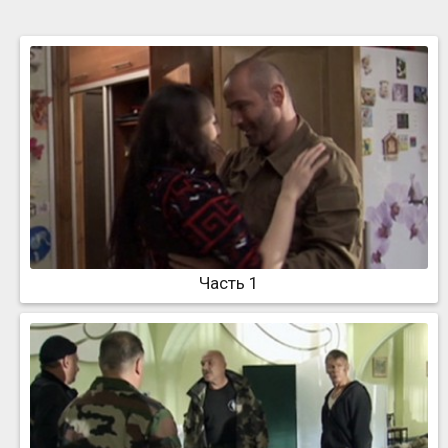
Часть 1