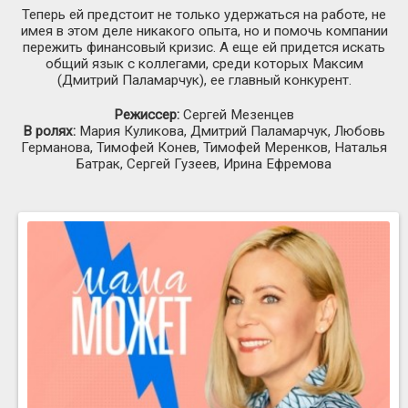
Теперь ей предстоит не только удержаться на работе, не
имея в этом деле никакого опыта, но и помочь компании
пережить финансовый кризис. А еще ей придется искать
общий язык с коллегами, среди которых Максим
(Дмитрий Паламарчук), ее главный конкурент.
Режиссер:
Сергей Мезенцев
В ролях:
Мария Куликова, Дмитрий Паламарчук, Любовь
Германова, Тимофей Конев, Тимофей Меренков, Наталья
Батрак, Сергей Гузеев, Ирина Ефремова