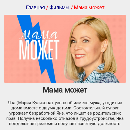
Главная
/
Фильмы
/ Мама может
Мама может
Яна (Мария Куликова), узнав об измене мужа, уходит из
дома вместе с двумя детьми. Состоятельный супруг
угрожает безработной Яне, что лишит ее родительских
прав. Получив несколько отказов в трудоустройстве, Яна
подделывает резюме и получает заветную должность.