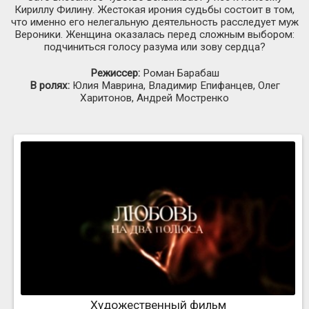
Кириллу Филину. Жестокая ирония судьбы состоит в том,
что именно его нелегальнyю деятельность расследует муж
Вероники. Женщина оказалась перед сложным выбором:
подчиниться голосу разума или зову сердца?
Режиссер:
Роман Барабаш
В ролях:
Юлия Маврина, Владимир Епифанцев, Олег
Харитонов, Андрей Мостренко
Художественный фильм