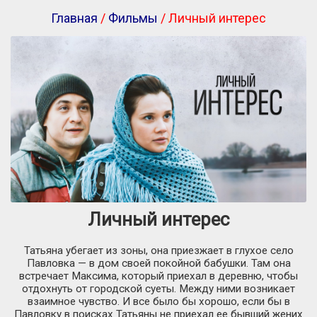
Главная
/
Фильмы
/ Личный интерес
Личный интерес
Татьяна убегает из зоны, она приезжает в глухое село
Павловка — в дом своей покойной бабушки. Там она
встречает Максима, который приехал в деревню, чтобы
отдохнуть от городской суеты. Между ними возникает
взаимное чувство. И все было бы хорошо, если бы в
Павловку в поисках Татьяны не приехал ее бывший жених