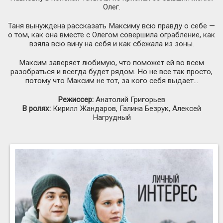
Олег.
Таня вынуждена рассказать Максиму всю правду о себе —
о том, как она вместе с Олегом совершила ограбление, как
взяла всю вину на себя и как сбежала из зоны.
Максим заверяет любимую, что поможет ей во всем
разобраться и всегда будет рядом. Но не все так просто,
потому что Максим не тот, за кого себя выдает…
Режиссер:
Анатолий Григорьев
В ролях:
Кирилл Жандаров, Галина Безрук, Алексей
Нагрудный