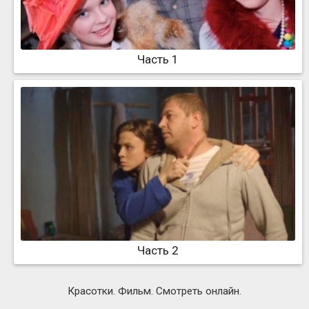
Часть 1
Часть 2
Красотки. Фильм. Смотреть онлайн.