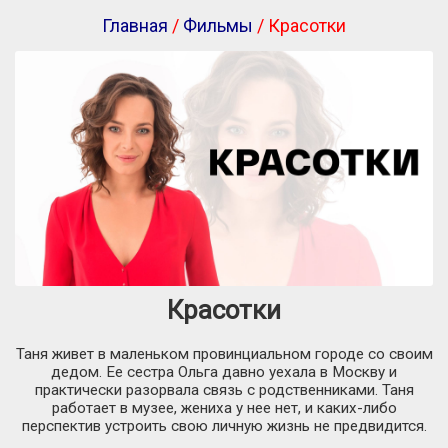
Главная
/
Фильмы
/ Красотки
Красотки
Таня живет в маленьком провинциальном городе со своим
дедом. Ее сестра Ольга давно уехала в Москву и
практически разорвала связь с родственниками. Таня
работает в музее, жениха у нее нет, и каких-либо
перспектив устроить свою личную жизнь не предвидится.