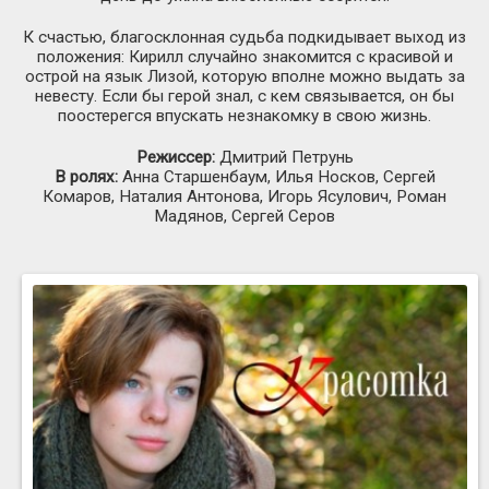
К счастью, благосклонная судьба подкидывает выход из
положения: Кирилл случайно знакомится с красивой и
острой на язык Лизой, которую вполне можно выдать за
невесту. Если бы герой знал, с кем связывается, он бы
поостерегся впускать незнакомку в свою жизнь.
Режиссер:
Дмитрий Петрунь
В ролях:
Анна Старшенбаум, Илья Носков, Сергей
Комаров, Наталия Антонова, Игорь Ясулович, Роман
Мадянов, Сергей Серов