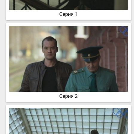
Серия 1
Серия 2