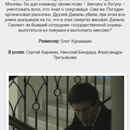
Москвы. Он дал команду своим псам – Зинчуку и Логуну –
уничтожать всех, кто знал о сокровище. Сам же Погодин
организовал раскопки. Друзей Данилы убили, при этом все
улики указывали на то, что в этих смертях виноват Данила.
Сможет ли бывший сотрудник государственной охраны
выпутаться из ловушки и выполнить миссию?
Режиссер:
Олег Курамшин
В ролях:
Сергей Карякин, Николай Бендера, Александра
Третьякова