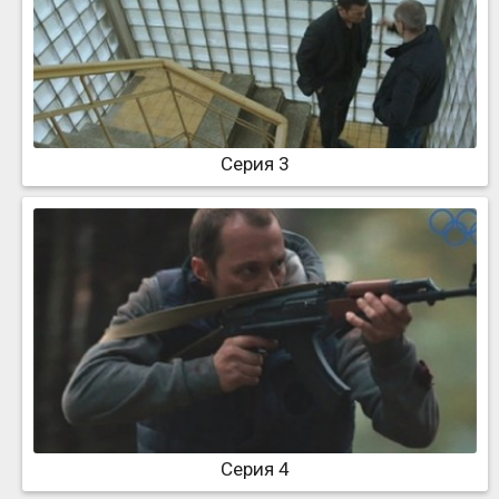
Серия 3
Серия 4