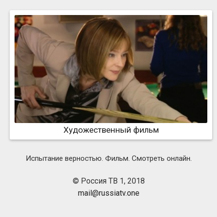
Художественный фильм
Испытание верностью. Фильм. Смотреть онлайн.
© Россия ТВ 1, 2018
mail@russiatv.one