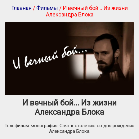
Главная
/
Фильмы
/ И вечный бой... Из жизни
Александра Блока
И вечный бой... Из жизни
Александра Блока
Телефильм-монография. Снят к столетию со дня рождения
Александра Блока.