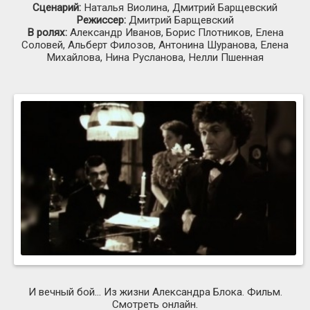
Сценарий:
Наталья Виолина, Дмитрий Барщевский
Режиссер:
Дмитрий Барщевский
В ролях:
Александр Иванов, Борис Плотников, Елена
Соловей, Альберт Филозов, Антонина Шуранова, Елена
Михайлова, Нина Русланова, Нелли Пшенная
И вечный бой... Из жизни Александра Блока. Фильм.
Смотреть онлайн.