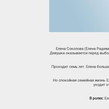
Елена Соколова (Елена Радевич
Девушка оказывается перед выбор
Проходит семь лет. Елена больше
Но спокойная семейная жизнь Е
уходит о
В ролях:
Ел