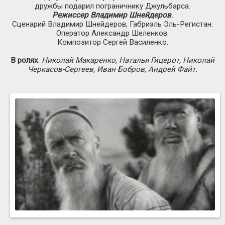
дружбы подарил пограничнику Джульбарса.
Режиссер Владимир Шнейдеров
.
Сценарий Владимир Шнейдеров, Габриэль Эль-Регистан.
Оператор Александр Шеленков.
Композитор Сергей Василенко.
В ролях
:
Николай Макаренко, Наталья Гицерот, Николай
Черкасов-Сергеев, Иван Бобров, Андрей Файт.