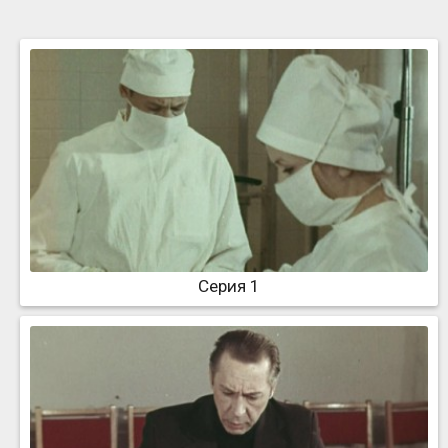
Серия 1