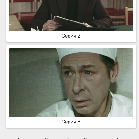
Серия 2
Серия 3