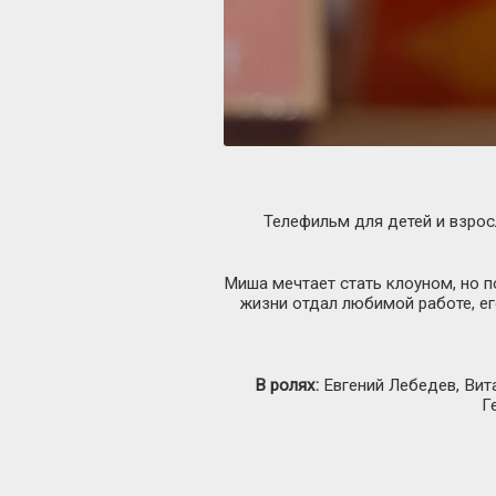
Телефильм для детей и взрос
Миша мечтает стать клоуном, но п
жизни отдал любимой работе, ег
В ролях:
Евгений Лебедев, Вит
Г