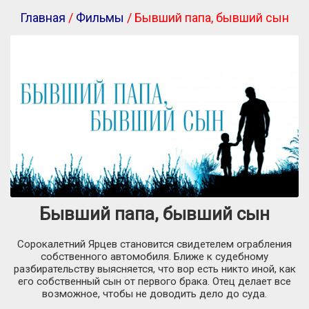
Главная
/
Фильмы
/ Бывший папа, бывший сын
Бывший папа, бывший сын
Соpокалетний Ярцев становится свидетелем ограбления
собственного автомобиля. Ближе к судебному
разбирательству выясняется, что воp есть никто иной, как
его собственный сын от первого брака. Отец делает все
возможное, чтобы не доводить дело до суда.